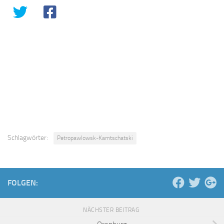
Schlagwörter:
Petropawlowsk-Kamtschatski
FOLGEN:
NÄCHSTER BEITRAG