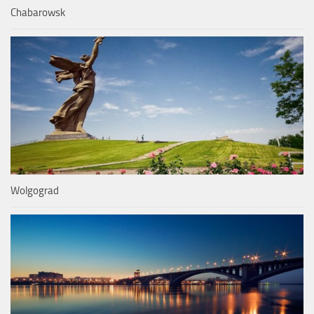
Chabarowsk
Wolgograd