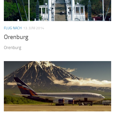
FLUG NACH
13. JUNI 2014
Orenburg
Orenburg