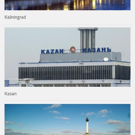
Kaliningrad
Kasan