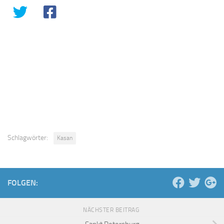
Schlagwörter:
Kasan
FOLGEN:
NÄCHSTER BEITRAG