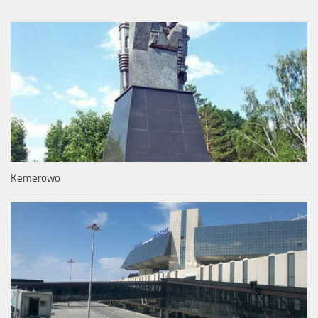
Kemerowo