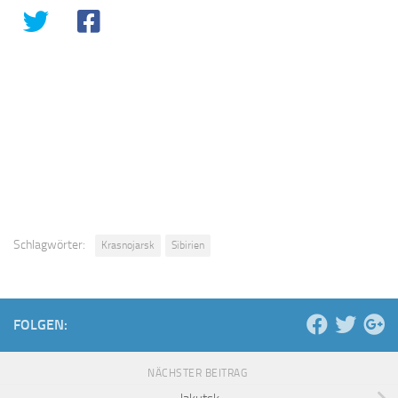
Schlagwörter:
Krasnojarsk
Sibirien
FOLGEN:
NÄCHSTER BEITRAG