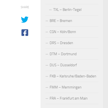
SHARE
TXL – Berlin-Tegel
BRE – Bremen
CGN – Köln/Bonn
DRS – Dresden
DTM – Dortmund
DUS – Düsseldorf
FKB – Karlsruhe/Baden-Baden
FMM – Memmingen
FRA – Frankfurt am Main